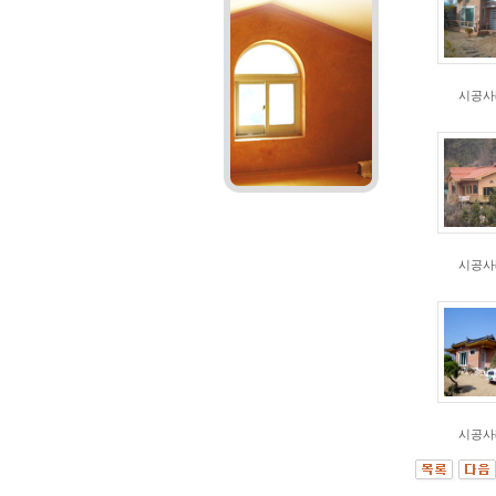
시공사
시공사
시공사