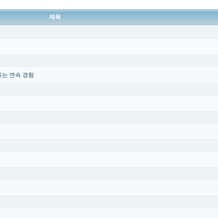
제목
되는 연속 경험