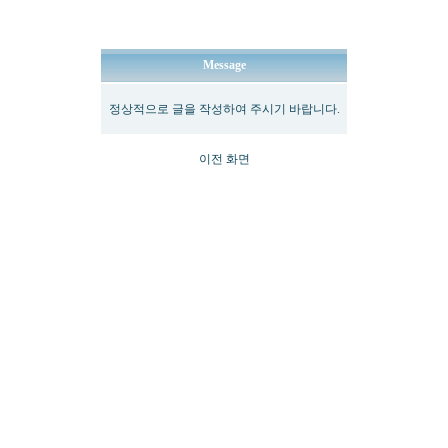
Message
정상적으로 글을 작성하여 주시기 바랍니다.
이전 화면