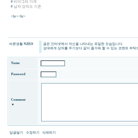
#
비아그라 가격
#
남자 강직도 기준
<br><br>
바른생활
NZEO
글은 인터넷에서 자신을 나타내는 유일한 모습입니다.
상대에게 상처를 주기보다 같이 즐거워 할 수 있는 코멘트 부탁
Name
Password
Comment
▼
답글달기
수정하기
삭제하기