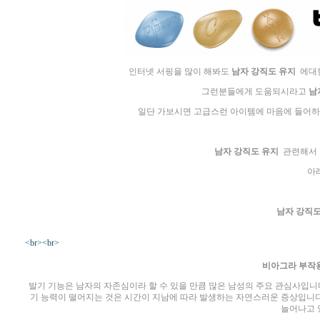
인터넷 서핑을 많이 해봐도
남자 강직도 유지
에대한
그런분들에게 도움되시라고
남
일단 가보시면 고급스런 아이템에 마음에 들어하
남자 강직도 유지
관련해서 
아
남자 강직도
<br><br>
비아그라 부작용
발기 기능은 남자의 자존심이라 할 수 있을 만큼 많은 남성의 주요 관심사입니다
기 능력이 떨어지는 것은 시간이 지남에 따라 발생하는 자연스러운 증상입니다
늘어나고 