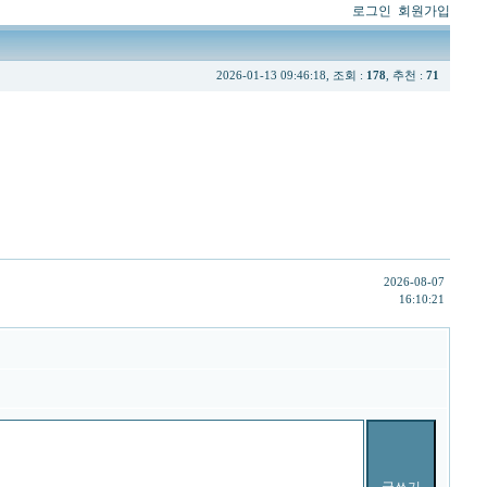
로그인
회원가입
2026-01-13 09:46:18, 조회 :
178
, 추천 :
71
2026-08-07
16:10:21