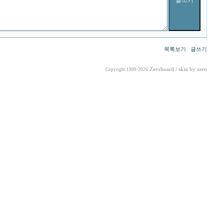
목록보기
글쓰기
Zeroboard
/ skin by
zero
Copyright 1999-2026