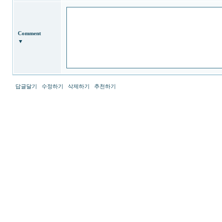
Comment
▼
답글달기
수정하기
삭제하기
추천하기