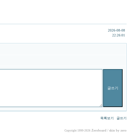
2026-08-08
22:26:01
목록보기
글쓰기
Zeroboard
/ skin by
zero
Copyright 1999-2026