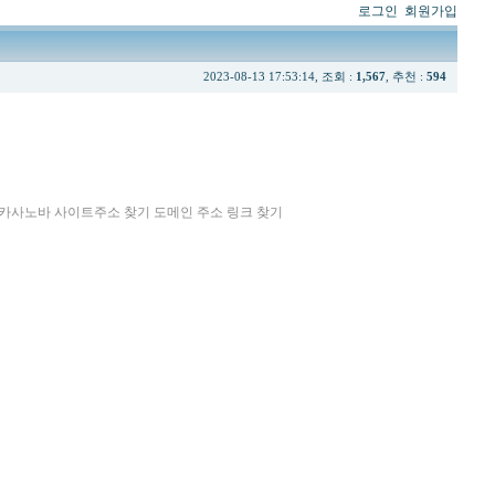
로그인
회원가입
2023-08-13 17:53:14, 조회 :
1,567
, 추천 :
594
 카사노바 사이트주소 찾기 도메인 주소 링크 찾기