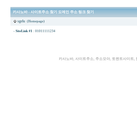
카사노바 - 사이트주소 찾기 도메인 주소 링크 찾기
sgelu
(Homepage)
-
SiteLink #1
:
01011111234
카사노바, 사이트주소, 주소모아, 토렌트사이트,