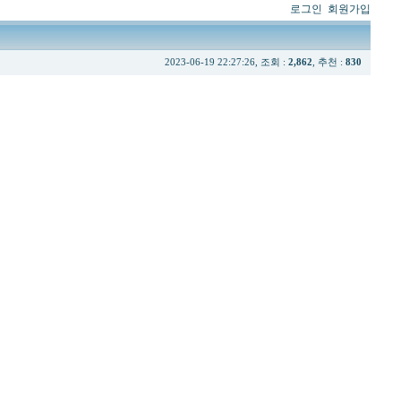
로그인
회원가입
2023-06-19 22:27:26, 조회 :
2,862
, 추천 :
830