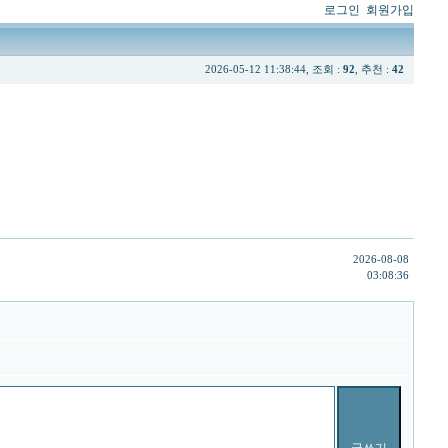
로그인
회원가입
2026-05-12 11:38:44, 조회 :
92
, 추천 :
42
2026-08-08
03:08:36