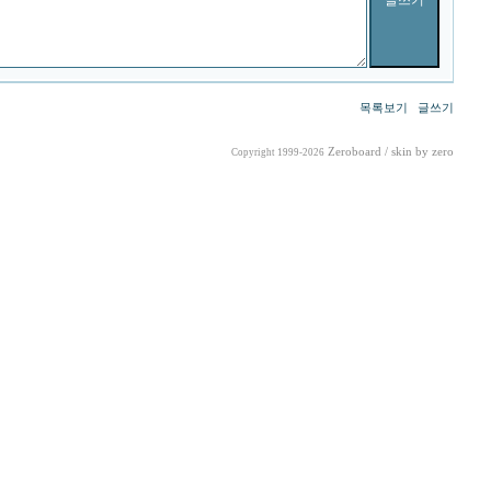
목록보기
글쓰기
Zeroboard
/ skin by
zero
Copyright 1999-2026