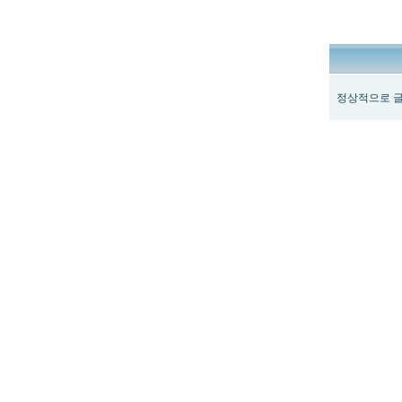
정상적으로 글