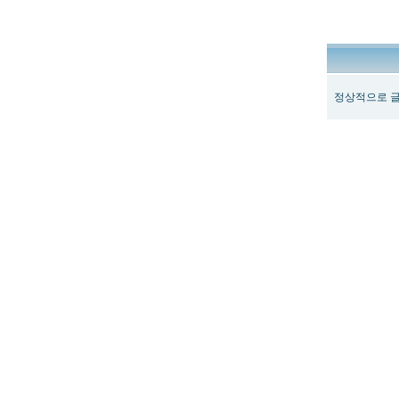
정상적으로 글